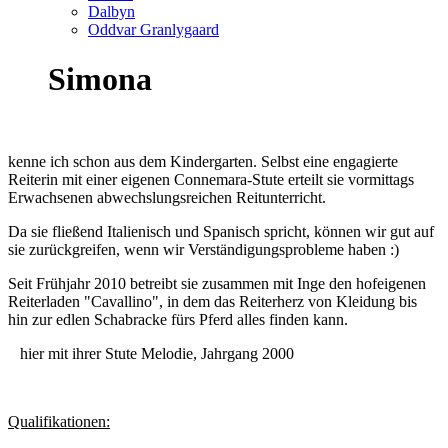
Dalbyn
Oddvar Granlygaard
Simona
kenne ich schon aus dem Kindergarten. Selbst eine engagierte
Reiterin mit einer eigenen Connemara-Stute erteilt sie vormittags
Erwachsenen abwechslungsreichen Reitunterricht.
Da sie fließend Italienisch und Spanisch spricht, können wir gut auf
sie zurückgreifen, wenn wir Verständigungsprobleme haben :)
Seit Frühjahr 2010 betreibt sie zusammen mit Inge den hofeigenen
Reiterladen "Cavallino", in dem das Reiterherz von Kleidung bis
hin zur edlen Schabracke fürs Pferd alles finden kann.
hier mit ihrer Stute Melodie, Jahrgang 2000
Qualifikationen: