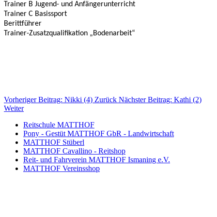
Trainer B Jugend- und Anfängerunterricht
Trainer C Basissport
Berittführer
Trainer-Zusatzqualifikation „Bodenarbeit“
Vorheriger Beitrag: Nikki (4)
Zurück
Nächster Beitrag: Kathi (2)
Weiter
Reitschule MATTHOF
Pony - Gestüt MATTHOF GbR - Landwirtschaft
MATTHOF Stüberl
MATTHOF Cavallino - Reitshop
Reit- und Fahrverein MATTHOF Ismaning e.V.
MATTHOF Vereinsshop