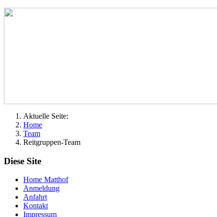
Aktuelle Seite:
Home
Team
Reitgruppen-Team
Diese Site
Home Matthof
Anmeldung
Anfahrt
Kontakt
Impressum