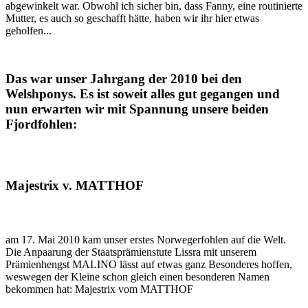
abgewinkelt war. Obwohl ich sicher bin, dass Fanny, eine routinierte
Mutter, es auch so geschafft hätte, haben wir ihr hier etwas
geholfen...
Das war unser Jahrgang der 2010 bei den
Welshponys. Es ist soweit alles gut gegangen und
nun erwarten wir mit Spannung unsere beiden
Fjordfohlen:
Majestrix v. MATTHOF
am 17. Mai 2010 kam unser erstes Norwegerfohlen auf die Welt.
Die Anpaarung der Staatsprämienstute Lissra mit unserem
Prämienhengst MALINO lässt auf etwas ganz Besonderes hoffen,
weswegen der Kleine schon gleich einen besonderen Namen
bekommen hat: Majestrix vom MATTHOF