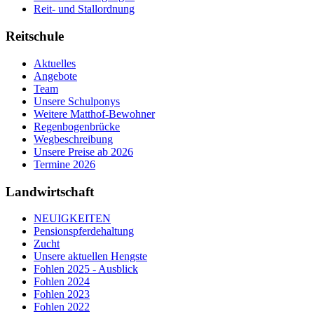
Reit- und Stallordnung
Reitschule
Aktuelles
Angebote
Team
Unsere Schulponys
Weitere Matthof-Bewohner
Regenbogenbrücke
Wegbeschreibung
Unsere Preise ab 2026
Termine 2026
Landwirtschaft
NEUIGKEITEN
Pensionspferdehaltung
Zucht
Unsere aktuellen Hengste
Fohlen 2025 - Ausblick
Fohlen 2024
Fohlen 2023
Fohlen 2022