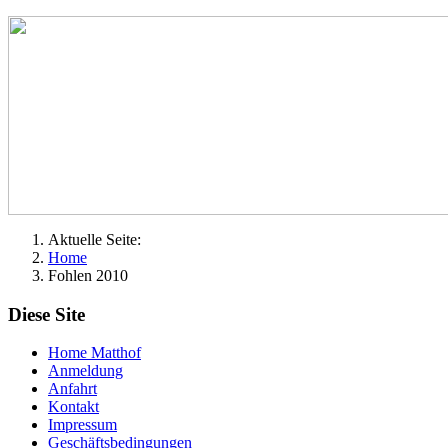
Aktuelle Seite:
Home
Fohlen 2010
Diese Site
Home Matthof
Anmeldung
Anfahrt
Kontakt
Impressum
Geschäftsbedingungen