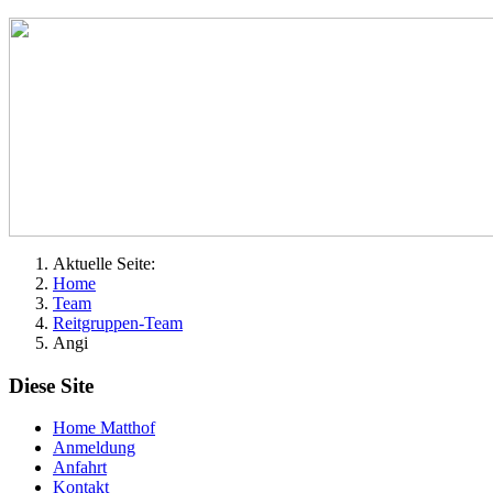
Aktuelle Seite:
Home
Team
Reitgruppen-Team
Angi
Diese Site
Home Matthof
Anmeldung
Anfahrt
Kontakt