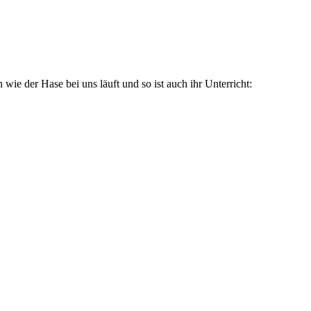
ie der Hase bei uns läuft und so ist auch ihr Unterricht: