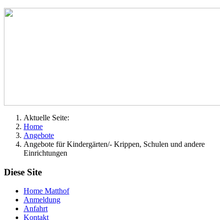
Aktuelle Seite:
Home
Angebote
Angebote für Kindergärten/- Krippen, Schulen und andere
Einrichtungen
Diese Site
Home Matthof
Anmeldung
Anfahrt
Kontakt