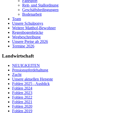
Fahrsport
Reit- und Stallordnung
Geschäftsbedingungen
Bodenarbeit
Team
Unsere Schulponys
Weitere Matthof-Bewohner
Regenbogenbrücke
Wegbeschreibung
Unsere Preise ab 2026
Termine 2026
Landwirtschaft
NEUIGKEITEN
Pensionspferdehaltung
Zucht
Unsere aktuellen Hengste
Fohlen 2025 - Ausblick
Fohlen 2024
Fohlen 2023
Fohlen 2022
Fohlen 2021
Fohlen 2020
Fohlen 2019