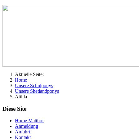
Aktuelle Seite:
Home
Unsere Schulponys
Unsere Shetlandponys
Attlila
Diese Site
Home Matthof
Anmeldung
Anfahrt
Kontakt