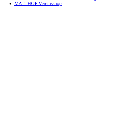
MATTHOF Vereinsshop