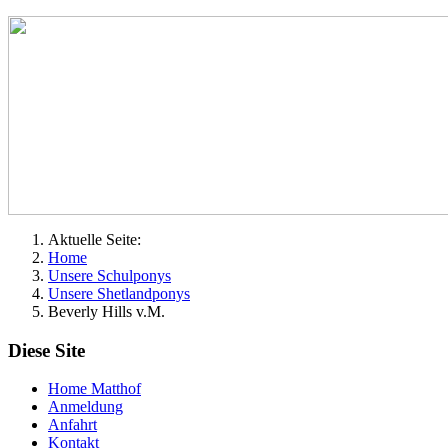
Aktuelle Seite:
Home
Unsere Schulponys
Unsere Shetlandponys
Beverly Hills v.M.
Diese Site
Home Matthof
Anmeldung
Anfahrt
Kontakt