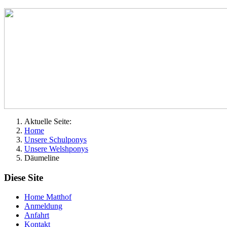
Aktuelle Seite:
Home
Unsere Schulponys
Unsere Welshponys
Däumeline
Diese Site
Home Matthof
Anmeldung
Anfahrt
Kontakt