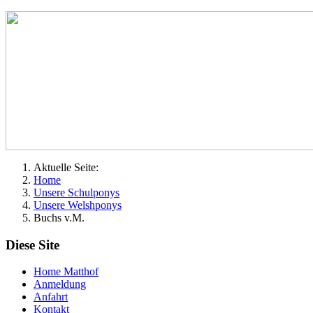
Aktuelle Seite:
Home
Unsere Schulponys
Unsere Welshponys
Buchs v.M.
Diese Site
Home Matthof
Anmeldung
Anfahrt
Kontakt