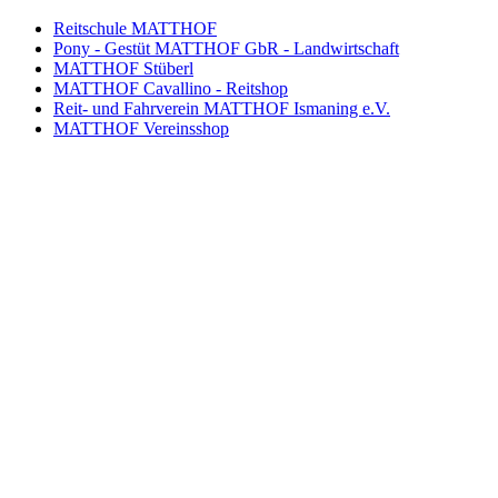
Reitschule MATTHOF
Pony - Gestüt MATTHOF GbR - Landwirtschaft
MATTHOF Stüberl
MATTHOF Cavallino - Reitshop
Reit- und Fahrverein MATTHOF Ismaning e.V.
MATTHOF Vereinsshop