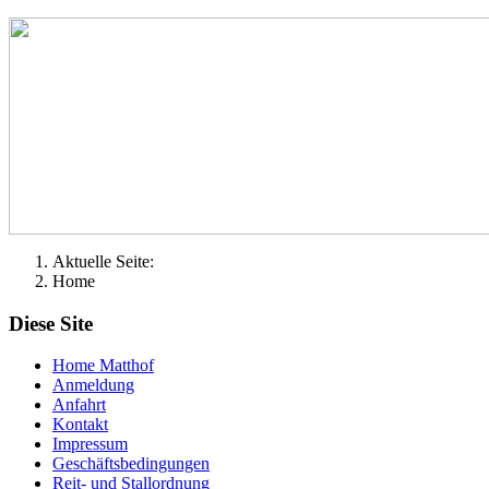
Aktuelle Seite:
Home
Diese Site
Home Matthof
Anmeldung
Anfahrt
Kontakt
Impressum
Geschäftsbedingungen
Reit- und Stallordnung