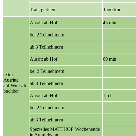
Trail,
geritten
Tageskurs
Ausritt ab Hof
45 min
bei 2 Teilnehmern
ab 3 Teilnehmern
Ausritt ab Hof
60 min
bei 2 Teilnehmern
extra
Ausritte
ab 3 Teilnehmern
auf Wunsch
buchbar
Ausritt ab Hof
1,5 h
bei 2 Teilnehmern
ab 3 Teilnehmern
Spezielles MATTHOF-Wochenende
in Ampfelwang