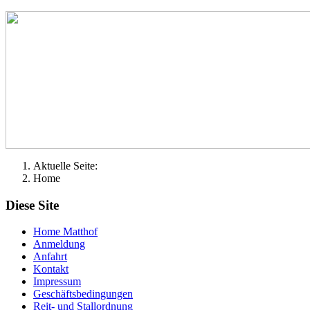
Aktuelle Seite:
Home
Diese Site
Home Matthof
Anmeldung
Anfahrt
Kontakt
Impressum
Geschäftsbedingungen
Reit- und Stallordnung