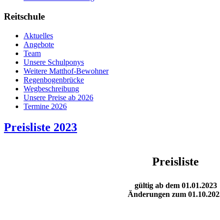
Reitschule
Aktuelles
Angebote
Team
Unsere Schulponys
Weitere Matthof-Bewohner
Regenbogenbrücke
Wegbeschreibung
Unsere Preise ab 2026
Termine 2026
Preisliste 2023
Preisliste
gültig ab dem 01.01.2023
Änderungen zum 01.10.202